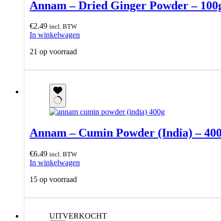
Annam – Dried Ginger Powder – 100
€
2.49
incl. BTW
In winkelwagen
21 op voorraad
Annam – Cumin Powder (India) – 40
€
6.49
incl. BTW
In winkelwagen
15 op voorraad
UITVERKOCHT