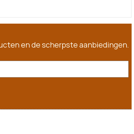
oducten en de scherpste aanbiedingen.