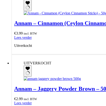
Annam – Cinnamon (Ceylon Cinnamon
€
3.99
incl. BTW
Lees verder
Uitverkocht
UITVERKOCHT
Annam – Jaggery Powder Brown – 5
€
2.99
incl. BTW
Lees verder