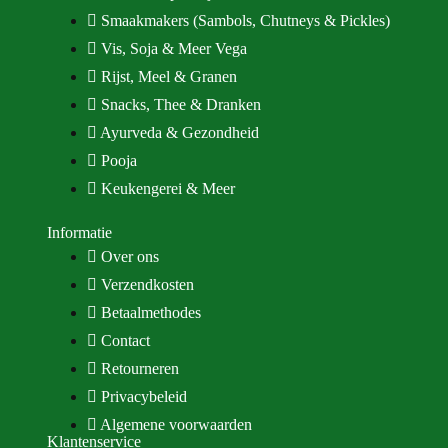
Smaakmakers (Sambols, Chutneys & Pickles)
Vis, Soja & Meer Vega
Rijst, Meel & Granen
Snacks, Thee & Dranken
Ayurveda & Gezondheid
Pooja
Keukengerei & Meer
Informatie
Over ons
Verzendkosten
Betaalmethodes
Contact
Retourneren
Privacybeleid
Algemene voorwaarden
Klantenservice