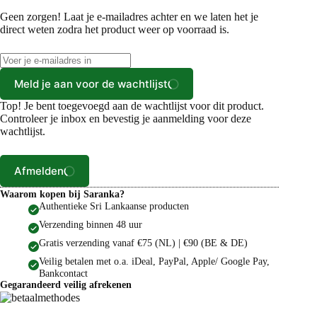
Geen zorgen! Laat je e-mailadres achter en we laten het je
direct weten zodra het product weer op voorraad is.
Meld je aan voor de wachtlijst
Top! Je bent toegevoegd aan de wachtlijst voor dit product.
Controleer je inbox en bevestig je aanmelding voor deze
wachtlijst.
Afmelden
Waarom kopen bij Saranka?
Authentieke Sri Lankaanse producten
Verzending binnen 48 uur
Gratis verzending vanaf €75 (NL) | €90 (BE & DE)
Veilig betalen met o.a. iDeal, PayPal, Apple/ Google Pay,
Bankcontact
Gegarandeerd veilig afrekenen