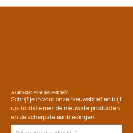
Aanmelden voor nieuwsbrief?
Schrijf je in voor onze nieuwsbrief en blijf
up-to-date met de nieuwste producten
en de scherpste aanbiedingen.