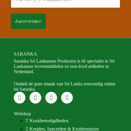
SARANKA
Saranka Sri Lankaanse Producten is dé specialist in Sri
Lankaanse levensmiddelen en non-food artikelen in
Nederland.
Ontdek de pure smaak van Sri Lanka eenvoudig online
bij Saranka.
Webshop
Kookbenodigdheden
Kruiden, Specerijen & Kruidenmixen